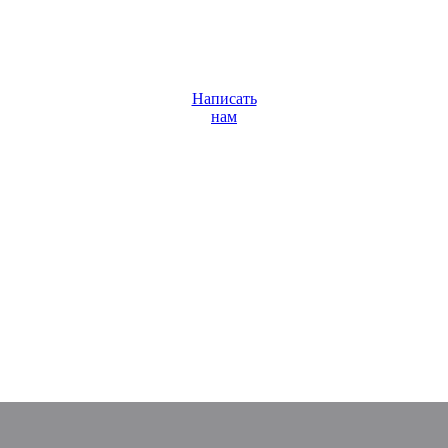
Написать
нам