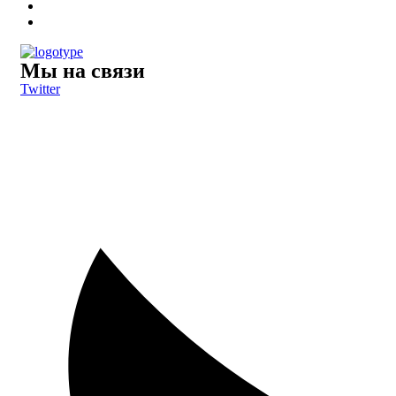
Мы на связи
Twitter