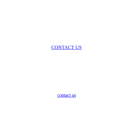
CONTACT US
contact us