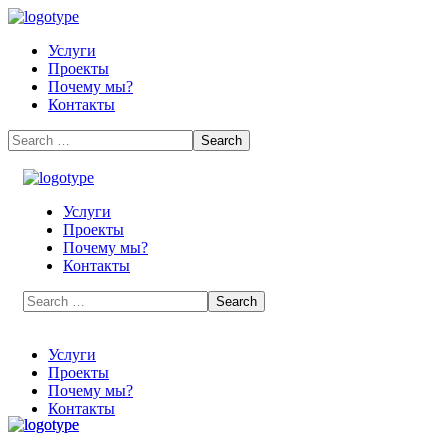
Услуги
Проекты
Почему мы?
Контакты
Услуги
Проекты
Почему мы?
Контакты
Услуги
Проекты
Почему мы?
Контакты